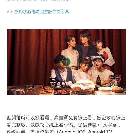
➤➤
飯戲攻心电影完整版中文字幕
點開後就可以觀看囉，高畫質免費線上看，飯戲攻心線上
看完整版、飯戲攻心線上看小鴨。提供繁體 中文字幕，
離線觀看，支援跨裝置（Android, iOS, Android TV,