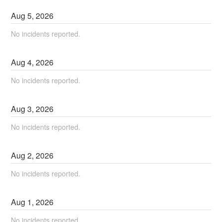
Aug
5
,
2026
No incidents reported.
Aug
4
,
2026
No incidents reported.
Aug
3
,
2026
No incidents reported.
Aug
2
,
2026
No incidents reported.
Aug
1
,
2026
No incidents reported.