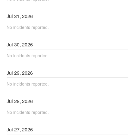
Jul
31
,
2026
No incidents reported.
Jul
30
,
2026
No incidents reported.
Jul
29
,
2026
No incidents reported.
Jul
28
,
2026
No incidents reported.
Jul
27
,
2026