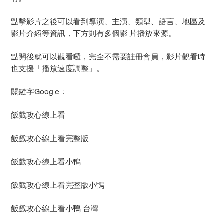
點擊影片之後可以看到導演、主演、類型、語言、地區及
影片介紹等資訊，下方則有多個影 片播放來源。
點開後就可以觀看囉，完全不需要註冊會員，影片觀看時
也支援「播放速度調整」。
關鍵字Google：
飯戲攻心線上看
飯戲攻心線上看完整版
飯戲攻心線上看小鴨
飯戲攻心線上看完整版小鴨
飯戲攻心線上看小鴨 台灣